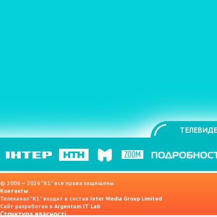
ТЕЛЕВИДЕ
© 2006 — 2026 "K1" все права защищены.
Контакты
Телеканал "К1" входит в состав
Inter Media Group Limited
Сайт разработан в
Argentum IT Lab
Структура власності