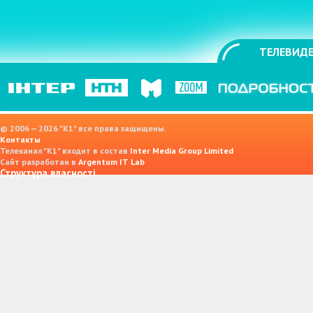
ТЕЛЕВИДЕ
© 2006 — 2026 "K1" все права защищены.
Контакты
Телеканал "К1" входит в состав
Inter Media Group Limited
Сайт разработан в
Argentum IT Lab
Структура власності