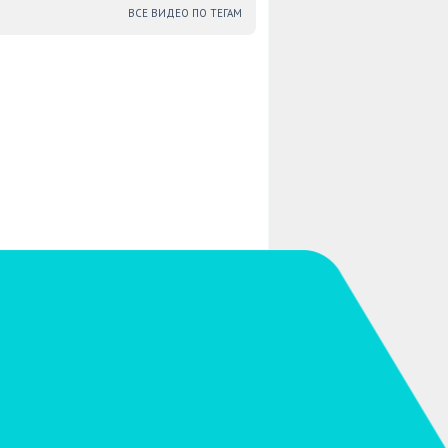
ВСЕ ВИДЕО ПО ТЕГАМ