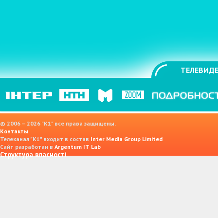
ТЕЛЕВИДЕ
© 2006 — 2026 "K1" все права защищены.
Контакты
Телеканал "К1" входит в состав
Inter Media Group Limited
Сайт разработан в
Argentum IT Lab
Структура власності