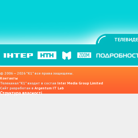
ТЕЛЕВИДЕ
© 2006 — 2026 "K1" все права защищены.
Контакты
Телеканал "К1" входит в состав
Inter Media Group Limited
Сайт разработан в
Argentum IT Lab
Структура власності