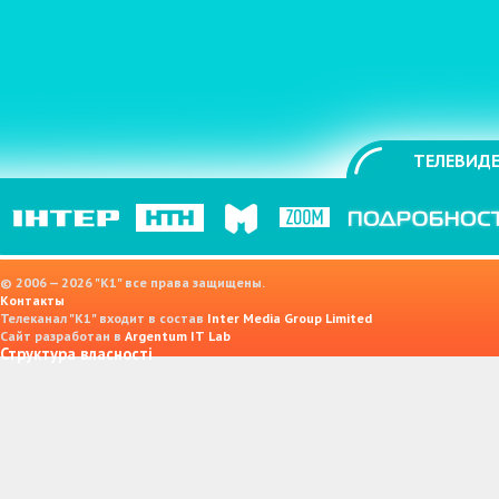
ТЕЛЕВИДЕ
© 2006 — 2026 "K1" все права защищены.
Контакты
Телеканал "К1" входит в состав
Inter Media Group Limited
Сайт разработан в
Argentum IT Lab
Структура власності