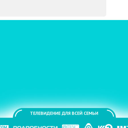
ТЕЛЕВИДЕНИЕ ДЛЯ ВСЕЙ СЕМЬИ