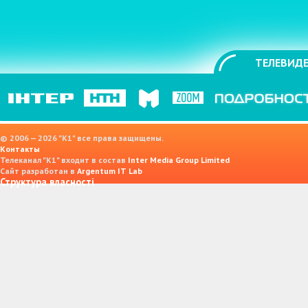
ТЕЛЕВИДЕ
© 2006 — 2026 "K1" все права защищены.
Контакты
Телеканал "К1" входит в состав
Inter Media Group Limited
Сайт разработан в
Argentum IT Lab
Структура власності