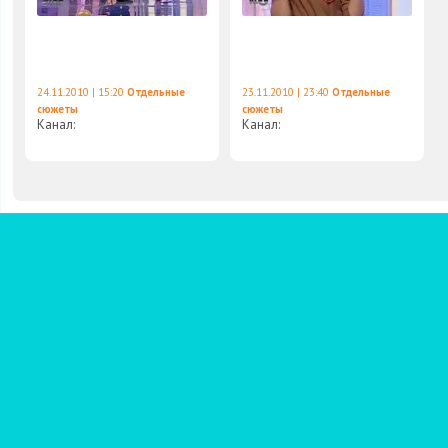
24.11.2010 | 15:20
Отдельные
23.11.2010 | 23:40
Отдельные
сюжеты
сюжеты
Канал:
Канал: