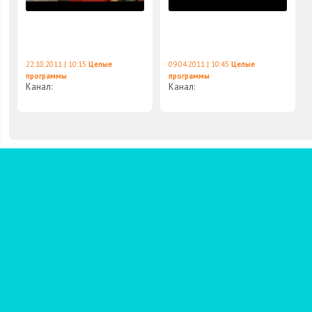
22.10.2011 | 10:15
Целые
09.04.2011 | 10:45
Целые
программы
программы
Канал:
Канал: