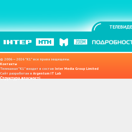
ТЕЛЕВИДЕ
© 2006 — 2026 "K1" все права защищены.
Контакты
Телеканал "К1" входит в состав
Inter Media Group Limited
Сайт разработан в
Argentum IT Lab
Структура власності