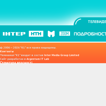
ТЕЛЕВИДЕ
© 2006 — 2026 "K1" все права защищены.
Контакты
Телеканал "К1" входит в состав
Inter Media Group Limited
Сайт разработан в
Argentum IT Lab
Структура власності