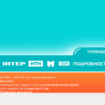
ТЕЛЕВИДЕ
© 2006 — 2026 "K1" все права защищены.
Контакты
Телеканал "К1" входит в состав
Inter Media Group Limited
Сайт разработан в
Argentum IT Lab
Структура власності