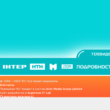
ТЕЛЕВИДЕ
© 2006 — 2026 "K1" все права защищены.
Контакты
Телеканал "К1" входит в состав
Inter Media Group Limited
Сайт разработан в
Argentum IT Lab
Структура власності