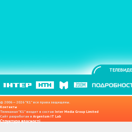
ТЕЛЕВИДЕ
© 2006 — 2026 "K1" все права защищены.
Контакты
Телеканал "К1" входит в состав
Inter Media Group Limited
Сайт разработан в
Argentum IT Lab
Структура власності