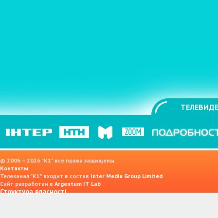
ТЕЛЕВИДЕ
© 2006 — 2026 "K1" все права защищены.
Контакты
Телеканал "К1" входит в состав
Inter Media Group Limited
Сайт разработан в
Argentum IT Lab
Структура власності