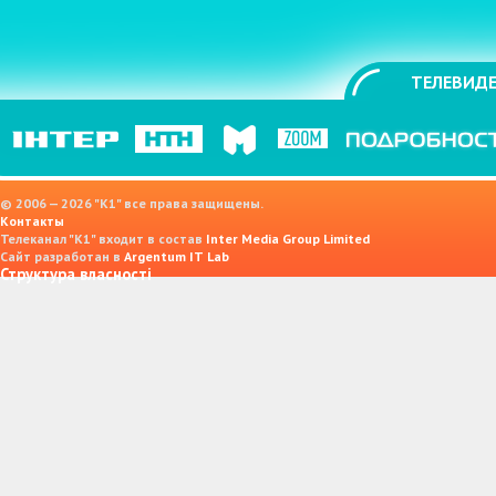
ТЕЛЕВИДЕ
© 2006 — 2026 "K1" все права защищены.
Контакты
Телеканал "К1" входит в состав
Inter Media Group Limited
Сайт разработан в
Argentum IT Lab
Структура власності