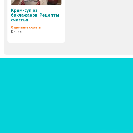
Крем-суп из
баклажанов. Рецепты
счастья
Отдельные сюжеты
Канал: