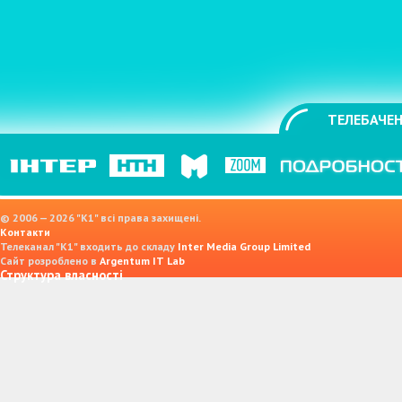
ТЕЛЕБАЧЕН
© 2006 — 2026 "K1" всі права захищені.
Контакти
Телеканал "К1" входить до складу
Inter Media Group Limited
Сайт розроблено в
Argentum IT Lab
Структура власності