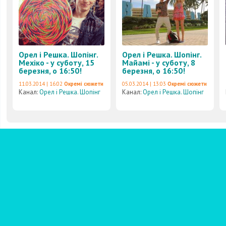
Орел і Решка. Шопінг.
Орел і Решка. Шопінг.
Мехіко - у суботу, 15
Майамі - у суботу, 8
березня, о 16:50!
березня, о 16:50!
11.03.2014 | 16:02
Окремі сюжети
05.03.2014 | 13:03
Окремі сюжети
Канал:
Орел і Решка. Шопінг
Канал:
Орел і Решка. Шопінг