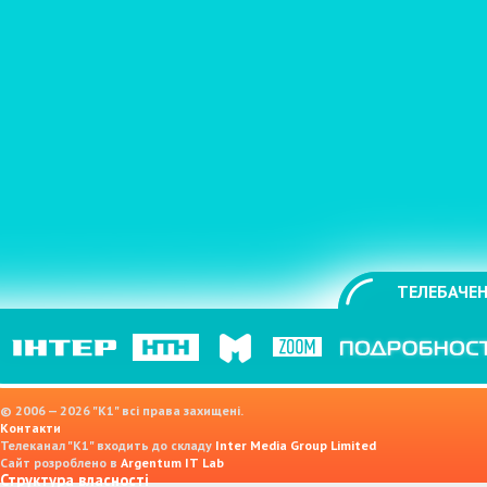
ТЕЛЕБАЧЕН
© 2006 — 2026 "K1" всі права захищені.
Контакти
Телеканал "К1" входить до складу
Inter Media Group Limited
Сайт розроблено в
Argentum IT Lab
Структура власності