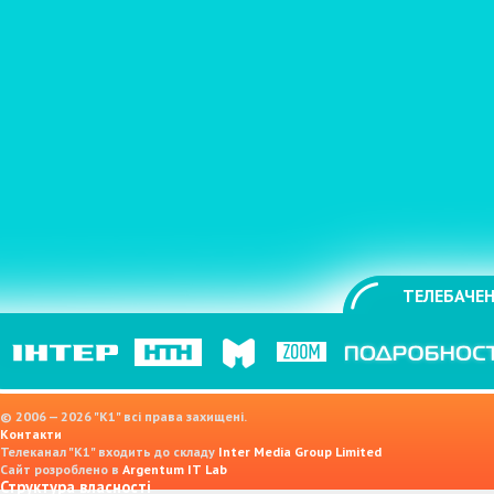
ТЕЛЕБАЧЕН
© 2006 — 2026 "K1" всі права захищені.
Контакти
Телеканал "К1" входить до складу
Inter Media Group Limited
Сайт розроблено в
Argentum IT Lab
Структура власності