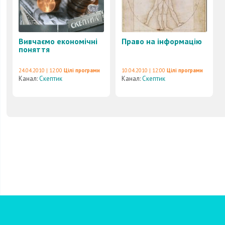
Вивчаємо економічні
Право на інформацію
поняття
24.04.2010 | 12:00
Цілі програми
10.04.2010 | 12:00
Цілі програми
Канал:
Скептик
Канал:
Скептик