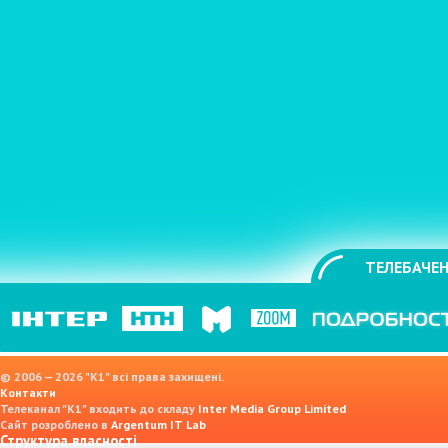
ТЕЛЕБАЧЕН
© 2006 — 2026 "K1" всі права захищені.
Контакти
Телеканал "К1" входить до складу
Inter Media Group Limited
Сайт розроблено в
Argentum IT Lab
Структура власності