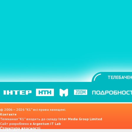
ТЕЛЕБАЧЕН
© 2006 — 2026 "K1" всі права захищені.
Контакти
Телеканал "К1" входить до складу
Inter Media Group Limited
Сайт розроблено в
Argentum IT Lab
Структура власності