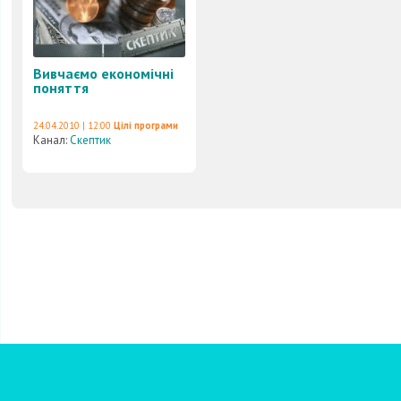
Вивчаємо економічні
поняття
24.04.2010 | 12:00
Цілі програми
Канал:
Скептик