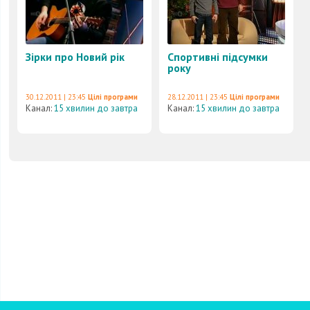
Зірки про Новий рік
Спортивні підсумки
року
30.12.2011 | 23:45
Цілі програми
28.12.2011 | 23:45
Цілі програми
Канал:
15 хвилин до завтра
Канал:
15 хвилин до завтра