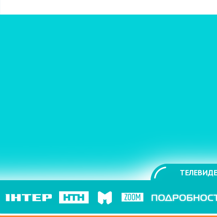
ТЕЛЕВИДЕ