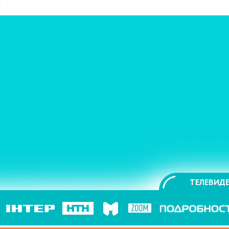
ТЕЛЕВИДЕ