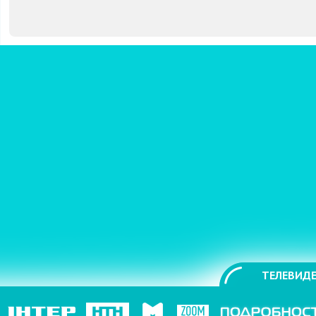
ТЕЛЕВИДЕ