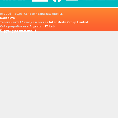
© 2006 — 2026 "K1" все права защищены.
Контакты
Телеканал "К1" входит в состав
Inter Media Group Limited
Сайт разработан в
Argentum IT Lab
Структура власності