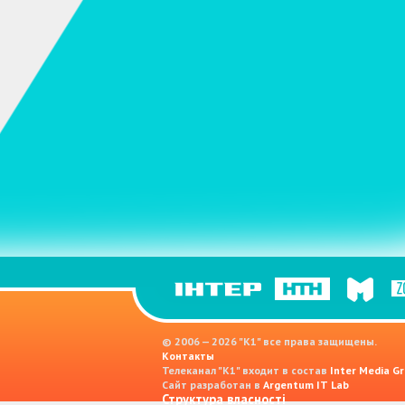
© 2006 — 2026 "K1" все права защищены.
Контакты
Телеканал "К1" входит в состав
Inter Media Gr
Сайт разработан в
Argentum IT Lab
Структура власності