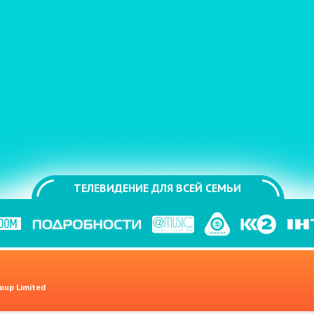
ТЕЛЕВИДЕНИЕ ДЛЯ ВСЕЙ СЕМЬИ
oup Limited