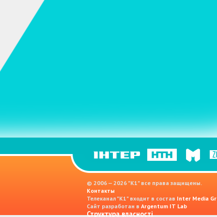
© 2006 — 2026 "K1" все права защищены.
Контакты
Телеканал "К1" входит в состав
Inter Media Gr
Сайт разработан в
Argentum IT Lab
Структура власності