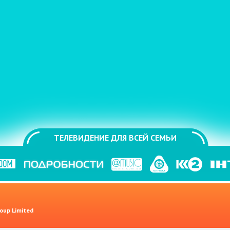
ТЕЛЕВИДЕНИЕ ДЛЯ ВСЕЙ СЕМЬИ
oup Limited