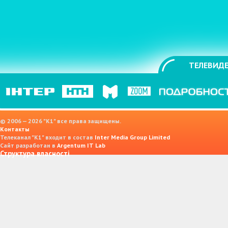
ТЕЛЕВИДЕ
© 2006 — 2026 "K1" все права защищены.
Контакты
Телеканал "К1" входит в состав
Inter Media Group Limited
Сайт разработан в
Argentum IT Lab
Структура власності