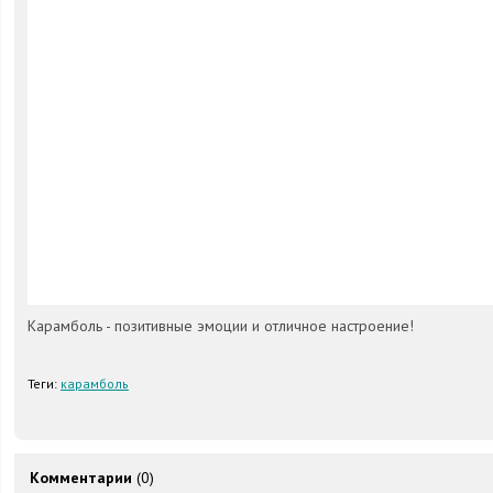
Карамболь - позитивные эмоции и отличное настроение!
Теги:
карамболь
Комментарии
(0)