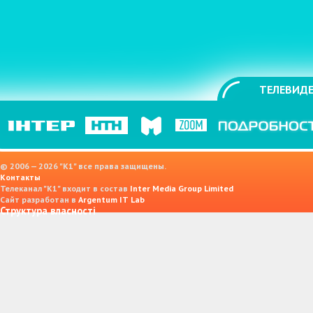
ТЕЛЕВИДЕ
© 2006 — 2026 "K1" все права защищены.
Контакты
Телеканал "К1" входит в состав
Inter Media Group Limited
Сайт разработан в
Argentum IT Lab
Структура власності