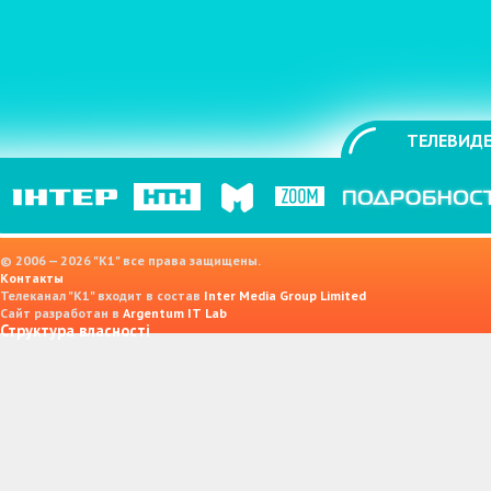
ТЕЛЕВИДЕ
© 2006 — 2026 "K1" все права защищены.
Контакты
Телеканал "К1" входит в состав
Inter Media Group Limited
Сайт разработан в
Argentum IT Lab
Структура власності