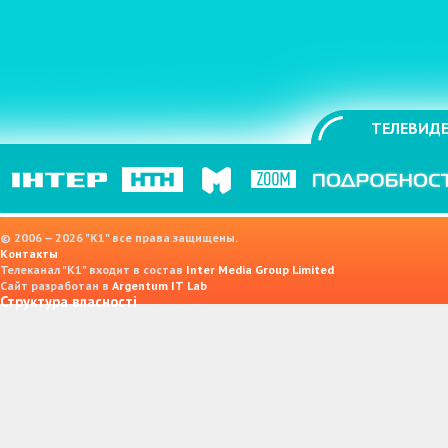
ТЕЛЕВИДЕ
© 2006 — 2026 "K1" все права защищены.
Контакты
Телеканал "К1" входит в состав
Inter Media Group Limited
Сайт разработан в
Argentum IT Lab
Структура власності