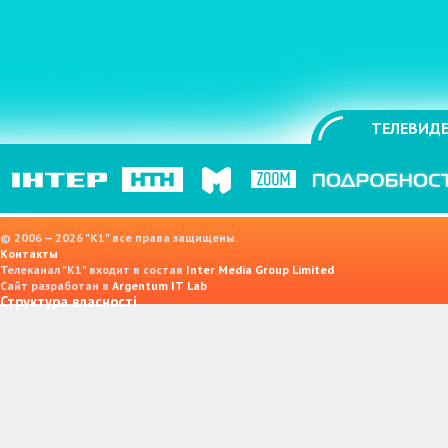
ТЕЛЕВИДЕ
© 2006 — 2026 "K1" все права защищены.
Контакты
Телеканал "К1" входит в состав
Inter Media Group Limited
Сайт разработан в
Argentum IT Lab
Структура власності