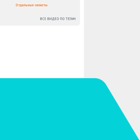
Отдельные сюжеты
ВСЕ ВИДЕО ПО ТЕГАМ