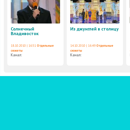
Солнечный
Из джунглей в столицу
Владивосток
18.10.2010 | 16:51
Отдельные
14.10.2010 | 16:49
Отдельные
сюжеты
сюжеты
Канал:
Канал: