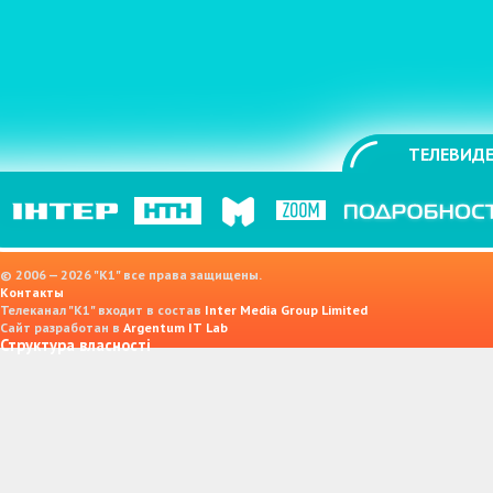
ТЕЛЕВИДЕ
© 2006 — 2026 "K1" все права защищены.
Контакты
Телеканал "К1" входит в состав
Inter Media Group Limited
Сайт разработан в
Argentum IT Lab
Структура власності