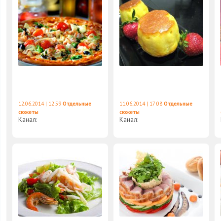
12.06.2014 | 12:59
Отдельные
11.06.2014 | 17:08
Отдельные
сюжеты
сюжеты
Канал:
Канал: