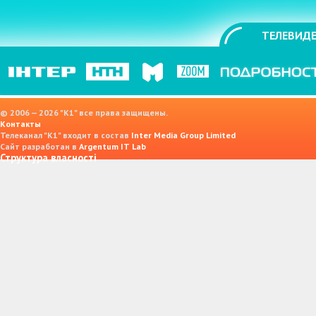
ТЕЛЕВИДЕ
© 2006 — 2026 "K1" все права защищены.
Контакты
Телеканал "К1" входит в состав
Inter Media Group Limited
Сайт разработан в
Argentum IT Lab
Структура власності