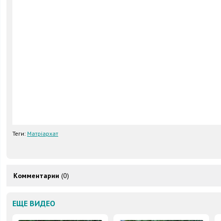
Теги:
Матріархат
Комментарии
(0)
ЕЩЕ ВИДЕО