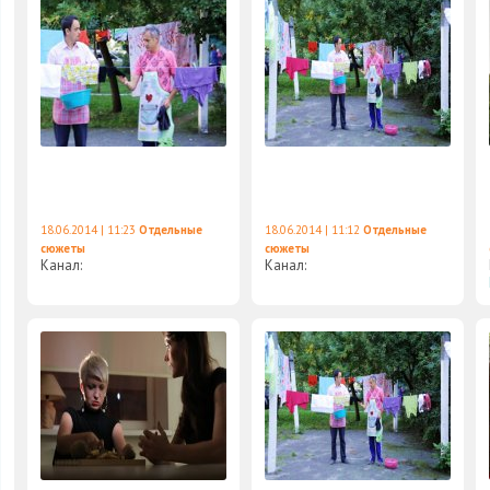
18.06.2014 | 11:23
Отдельные
18.06.2014 | 11:12
Отдельные
сюжеты
сюжеты
Канал:
Канал: