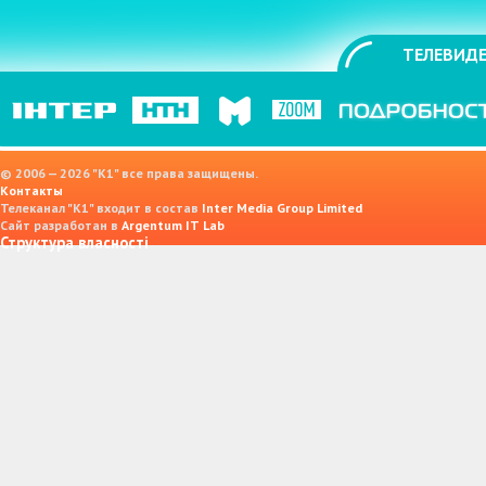
ТЕЛЕВИДЕ
© 2006 — 2026 "K1" все права защищены.
Контакты
Телеканал "К1" входит в состав
Inter Media Group Limited
Сайт разработан в
Argentum IT Lab
Структура власності