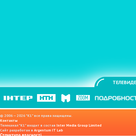
ТЕЛЕВИДЕ
© 2006 — 2026 "K1" все права защищены.
Контакты
Телеканал "К1" входит в состав
Inter Media Group Limited
Сайт разработан в
Argentum IT Lab
Структура власності