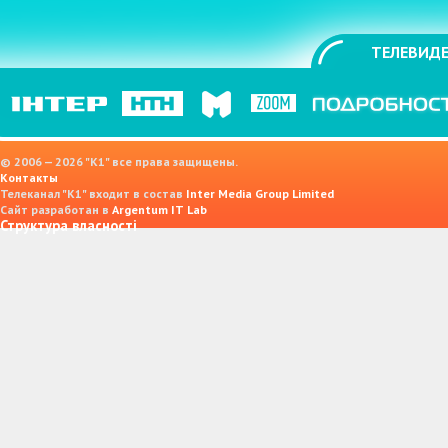
ТЕЛЕВИДЕ
© 2006 — 2026 "K1" все права защищены.
Контакты
Телеканал "К1" входит в состав
Inter Media Group Limited
Сайт разработан в
Argentum IT Lab
Структура власності