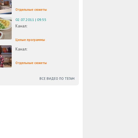
Отдельные сюжеты
02.07.2011 | 09:55
Канал:
Целые программы
Канал:
Отдельные сюжеты
ВСЕ ВИДЕО ПО ТЕГАМ