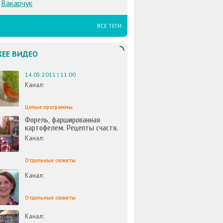
Вакарчук
ВСЕ ТЕГИ
ЕЕ ВИДЕО
14.05.2011 | 11:00
Канал:
Целые программы
Форель, фаршированная
картофелем. Рецепты счастя.
Канал:
Отдельные сюжеты
Канал:
Отдельные сюжеты
Канал: