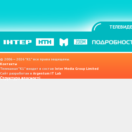
ТЕЛЕВИДЕ
© 2006 — 2026 "K1" все права защищены.
Контакты
Телеканал "К1" входит в состав
Inter Media Group Limited
Сайт разработан в
Argentum IT Lab
Структура власності