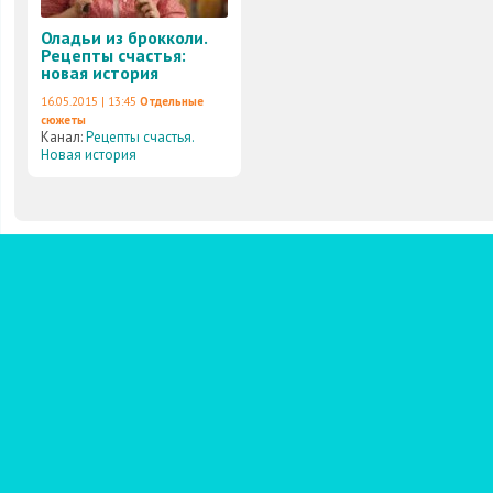
Оладьи из брокколи.
Рецепты счастья:
новая история
16.05.2015 | 13:45
Отдельные
сюжеты
Канал:
Рецепты счастья.
Новая история