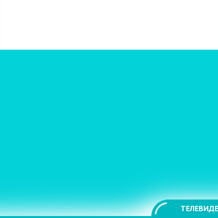
ТЕЛЕВИДЕ