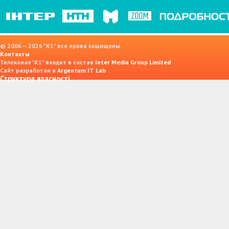
© 2006 — 2026 "K1" все права защищены.
Контакты
Телеканал "К1" входит в состав
Inter Media Group Limited
Сайт разработан в
Argentum IT Lab
Структура власності