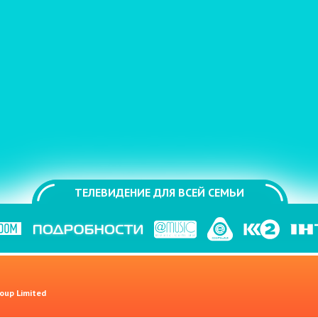
ТЕЛЕВИДЕНИЕ ДЛЯ ВСЕЙ СЕМЬИ
oup Limited