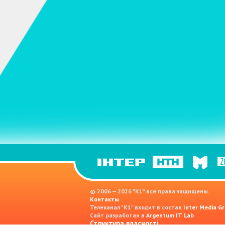
© 2006 — 2026 "K1" все права защищены.
Контакты
Телеканал "К1" входит в состав
Inter Media Gr
Сайт разработан в
Argentum IT Lab
Структура власності