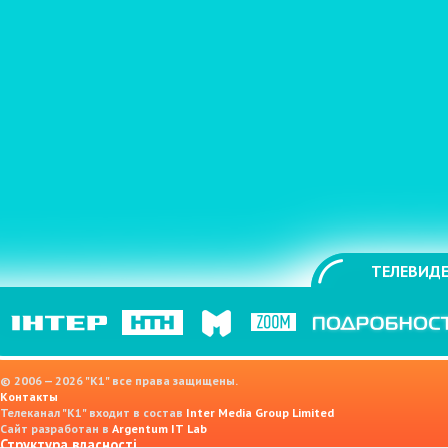
ТЕЛЕВИДЕ
© 2006 — 2026 "K1" все права защищены.
Контакты
Телеканал "К1" входит в состав
Inter Media Group Limited
Сайт разработан в
Argentum IT Lab
Структура власності