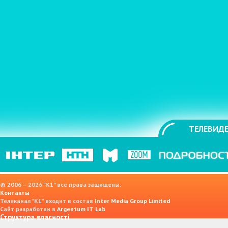
ТЕЛЕВИДЕ
© 2006 — 2026 "K1" все права защищены.
Контакты
Телеканал "К1" входит в состав
Inter Media Group Limited
Сайт разработан в
Argentum IT Lab
Структура власності