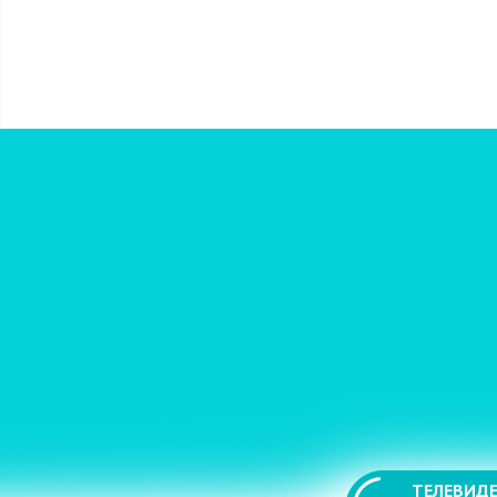
ТЕЛЕВИДЕ