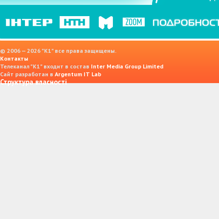
© 2006 — 2026 "K1" все права защищены.
Контакты
Телеканал "К1" входит в состав
Inter Media Group Limited
Сайт разработан в
Argentum IT Lab
Структура власності