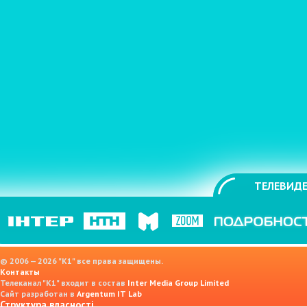
ТЕЛЕВИДЕ
© 2006 — 2026 "K1" все права защищены.
Контакты
Телеканал "К1" входит в состав
Inter Media Group Limited
Сайт разработан в
Argentum IT Lab
Структура власності