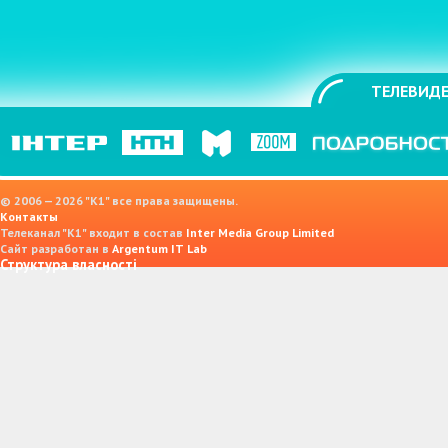
ТЕЛЕВИДЕ
© 2006 — 2026 "K1" все права защищены.
Контакты
Телеканал "К1" входит в состав
Inter Media Group Limited
Сайт разработан в
Argentum IT Lab
Структура власності