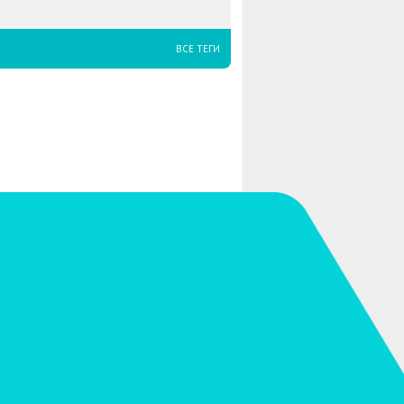
ВСЕ ТЕГИ