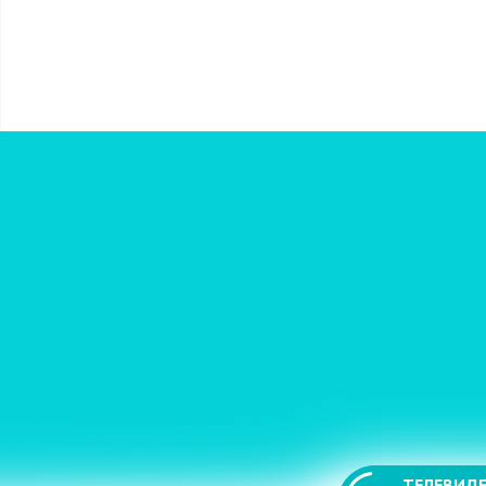
ТЕЛЕВИДЕ