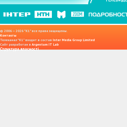
© 2006 — 2026 "K1" все права защищены.
Контакты
Телеканал "К1" входит в состав
Inter Media Group Limited
Сайт разработан в
Argentum IT Lab
Структура власності