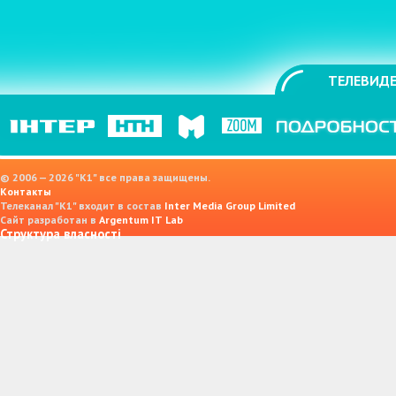
ТЕЛЕВИДЕ
© 2006 — 2026 "K1" все права защищены.
Контакты
Телеканал "К1" входит в состав
Inter Media Group Limited
Сайт разработан в
Argentum IT Lab
Структура власності