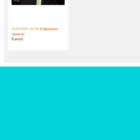
16.11.2010 | 02:10
Отдельные
сюжеты
Канал: