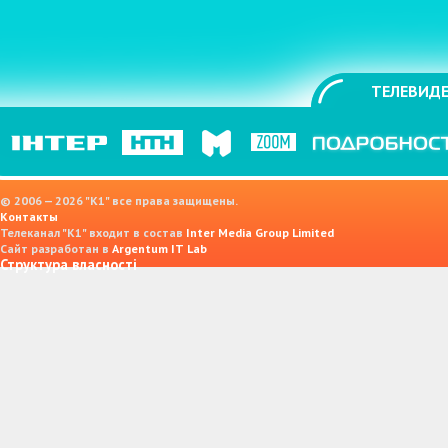
ТЕЛЕВИДЕ
© 2006 — 2026 "K1" все права защищены.
Контакты
Телеканал "К1" входит в состав
Inter Media Group Limited
Сайт разработан в
Argentum IT Lab
Структура власності