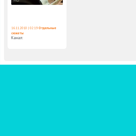
16.11.2010 | 02:19
Отдельные
сюжеты
Канал: